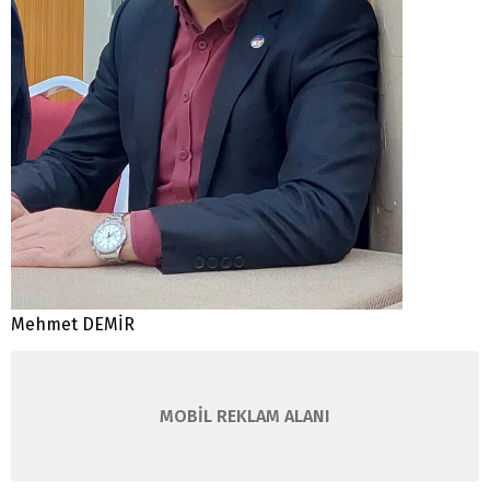
Mehmet DEMİR
MOBİL REKLAM ALANI