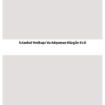
İstanbul Yenikapı’da Adıyaman Rüzgârı Esti