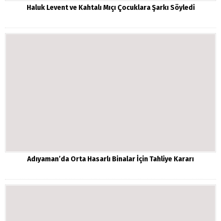
Haluk Levent ve Kahtalı Mıçı Çocuklara Şarkı Söyledi
Adıyaman’da Orta Hasarlı Binalar İçin Tahliye Kararı