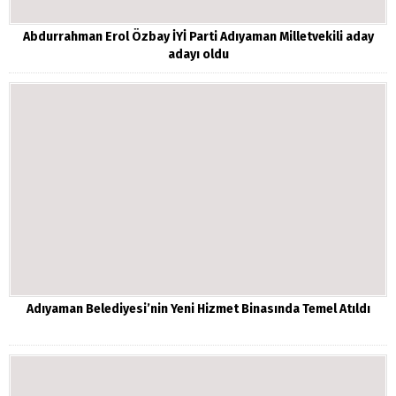
Abdurrahman Erol Özbay İYİ Parti Adıyaman Milletvekili aday
adayı oldu
Adıyaman Belediyesi’nin Yeni Hizmet Binasında Temel Atıldı