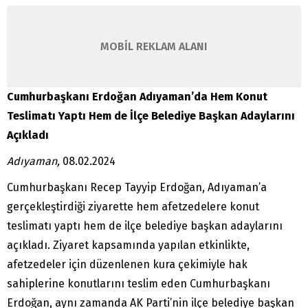
MOBİL REKLAM ALANI
Cumhurbaşkanı Erdoğan Adıyaman’da Hem Konut
Teslimatı Yaptı Hem de İlçe Belediye Başkan Adaylarını
Açıkladı
Adıyaman,
08.02.2024
Cumhurbaşkanı Recep Tayyip Erdoğan, Adıyaman’a
gerçekleştirdiği ziyarette hem afetzedelere konut
teslimatı yaptı hem de ilçe belediye başkan adaylarını
açıkladı. Ziyaret kapsamında yapılan etkinlikte,
afetzedeler için düzenlenen kura çekimiyle hak
sahiplerine konutlarını teslim eden Cumhurbaşkanı
Erdoğan, aynı zamanda AK Parti’nin ilçe belediye başkan