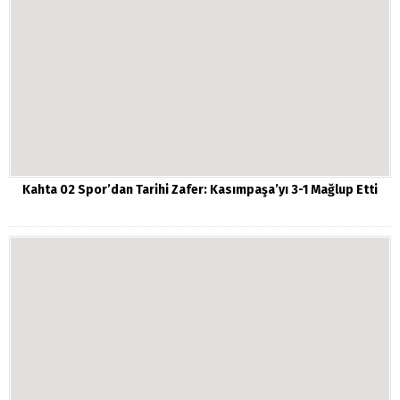
Kahta 02 Spor’dan Tarihi Zafer: Kasımpaşa’yı 3-1 Mağlup Etti