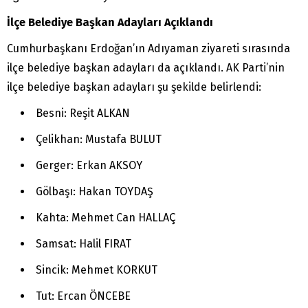
İlçe Belediye Başkan Adayları Açıklandı
Cumhurbaşkanı Erdoğan’ın Adıyaman ziyareti sırasında
ilçe belediye başkan adayları da açıklandı. AK Parti’nin
ilçe belediye başkan adayları şu şekilde belirlendi:
Besni: Reşit ALKAN
Çelikhan: Mustafa BULUT
Gerger: Erkan AKSOY
Gölbaşı: Hakan TOYDAŞ
Kahta: Mehmet Can HALLAÇ
Samsat: Halil FIRAT
Sincik: Mehmet KORKUT
Tut: Ercan ÖNCEBE