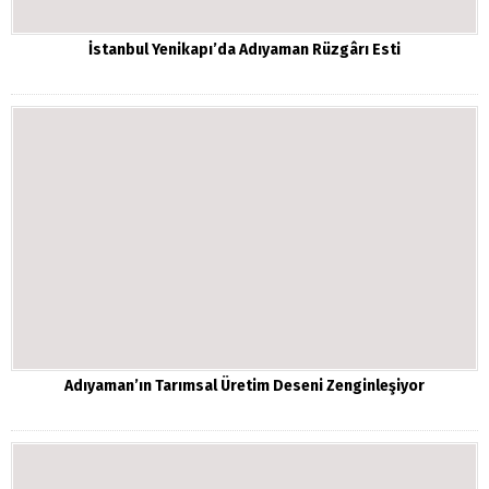
İstanbul Yenikapı’da Adıyaman Rüzgârı Esti
Adıyaman’ın Tarımsal Üretim Deseni Zenginleşiyor