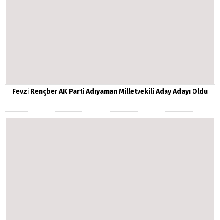
Fevzi Rençber AK Parti Adıyaman Milletvekili Aday Adayı Oldu