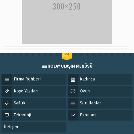
KOLAY ULAŞIM MENÜSÜ
Firma Rehberi
Kadınca
Köşe Yazıları
Oyun
Sağlık
Seri İlanlar
Teknoloji
Ekonomi
İletişim