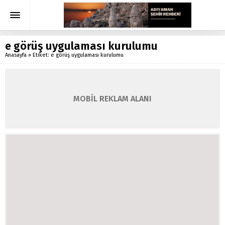
e görüş uygulaması kurulumu
Anasayfa
»
Etiket: e görüş uygulaması kurulumu
MOBİL REKLAM ALANI