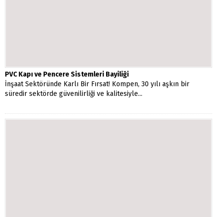
PVC Kapı ve Pencere Sistemleri Bayiliği
İnşaat Sektöründe Karlı Bir Fırsat! Kompen, 30 yılı aşkın bir
süredir sektörde güvenilirliği ve kalitesiyle...