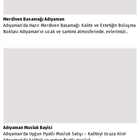
Merdiven Basamağı Adıyaman
Adıyaman’da Hazır Merdiven Basamağı: Kalite ve Estetiğin Buluşma
Noktası Adıyaman’ın sıcak ve samimi atmosferinde, evlerimizi...
Adıyaman Musluk Bayisi
Adıyaman’da Uygun Fiyatlı Musluk Satışı – Kaliteyi Ucuza Alın!