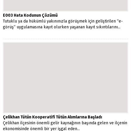
E003 Hata Kodunun Çözümü
Tutuklu ya da hükümlü yakınınızla görüşmek için geliştirilen “e-
görüş” uygulamasına kayıt olurken yaşanan kayıt sıkıntılarını...
Çelikhan Tütün Kooperatifi Tütün Alımlarına Başladı
Çelikhan ilçesinin önemli gelir kaynağının başında gelen ve ilçenin
ekonomisinde önemli bir yer işgal eden...