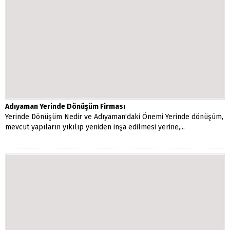
Adıyaman Yerinde Dönüşüm Firması
Yerinde Dönüşüm Nedir ve Adıyaman’daki Önemi Yerinde dönüşüm,
mevcut yapıların yıkılıp yeniden inşa edilmesi yerine,...