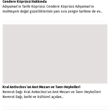
Cendere Köprüsü Hakkında
Adıyaman’ın Tarihi Köprüsü: Cendere Köprüsü Adıyaman’ın
muhteşem doğal güzelliklerinin yanı sıra zengin tarihine de ev...
Kral Antiochos’un Anıt Mezarı ve Tanrı Heykelleri
Nemrut Dağı: Kral Antiochos’un Anıt Mezarı ve Tanrı Heykelleri
Nemrut Dağı, tarihi ve kültürel açıdan...