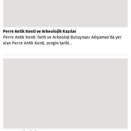
Perre Antik Kenti ve Arkeolojik Kazılar
Perre Antik Kenti: Tarih ve Arkeoloji Buluşması Adıyaman’da yer
alan Perre Antik Kenti, zengin tarihi...