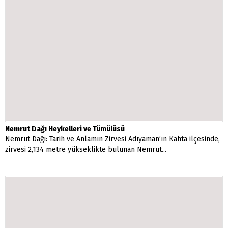
Nemrut Dağı Heykelleri ve Tümülüsü
Nemrut Dağı: Tarih ve Anlamın Zirvesi Adıyaman’ın Kahta ilçesinde,
zirvesi 2,134 metre yükseklikte bulunan Nemrut...