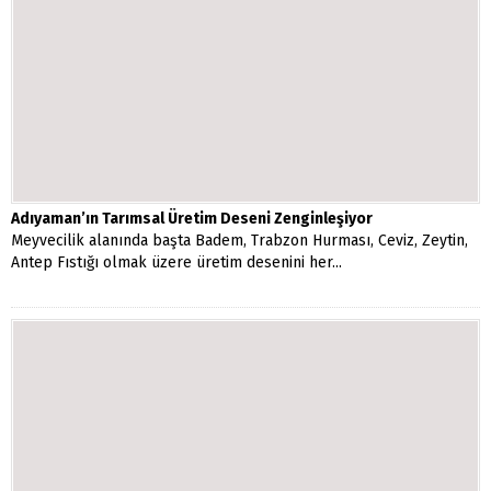
Adıyaman’ın Tarımsal Üretim Deseni Zenginleşiyor
Meyvecilik alanında başta Badem, Trabzon Hurması, Ceviz, Zeytin,
Antep Fıstığı olmak üzere üretim desenini her...