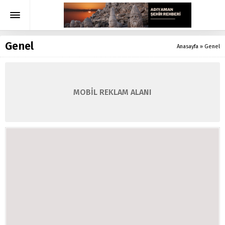
Genel
Anasayfa
»
Genel
MOBİL REKLAM ALANI